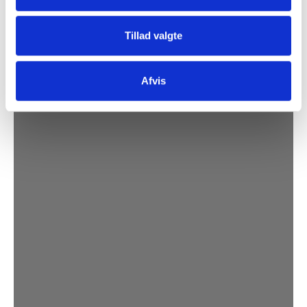
Tillad valgte
Afvis