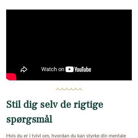
Stil dig selv de rigtige
spørgsmål
Hvis du er i tvivl om, hvordan du kan styrke din mentale