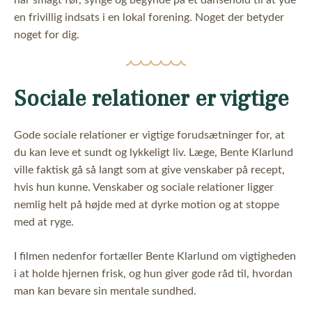
en frivillig indsats i en lokal forening. Noget der betyder
noget for dig.
Sociale relationer er vigtige
Gode sociale relationer er vigtige forudsætninger for, at
du kan leve et sundt og lykkeligt liv. Læge, Bente Klarlund
ville faktisk gå så langt som at give venskaber på recept,
hvis hun kunne. Venskaber og sociale relationer ligger
nemlig helt på højde med at dyrke motion og at stoppe
med at ryge.
I filmen nedenfor fortæller Bente Klarlund om vigtigheden
i at holde hjernen frisk, og hun giver gode råd til, hvordan
man kan bevare sin mentale sundhed.