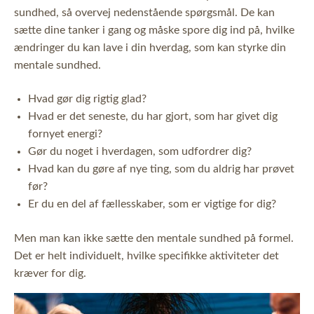
sundhed, så overvej nedenstående spørgsmål. De kan
sætte dine tanker i gang og måske spore dig ind på, hvilke
ændringer du kan lave i din hverdag, som kan styrke din
mentale sundhed.
Hvad gør dig rigtig glad?
Hvad er det seneste, du har gjort, som har givet dig
fornyet energi?
Gør du noget i hverdagen, som udfordrer dig?
Hvad kan du gøre af nye ting, som du aldrig har prøvet
før?
Er du en del af fællesskaber, som er vigtige for dig?
Men man kan ikke sætte den mentale sundhed på formel.
Det er helt individuelt, hvilke specifikke aktiviteter det
kræver for dig.