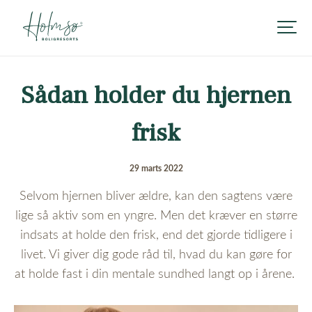
Sådan holder du hjernen
frisk
29 marts 2022
Selvom hjernen bliver ældre, kan den sagtens være
lige så aktiv som en yngre. Men det kræver en større
indsats at holde den frisk, end det gjorde tidligere i
livet. Vi giver dig gode råd til, hvad du kan gøre for
at holde fast i din mentale sundhed langt op i årene.